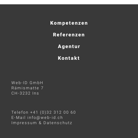
Kompetenzen
Referenzen
Agentur
Kontakt
Web-ID GmbH
Rämismatte 7
CH-3232 Ins
Telefon +41 (0)32 312 00 60
E-Mail
info@web-id.ch
Impressum & Datenschutz